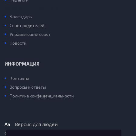
Конкурс “Учитель года”
Календарь
Совет родителей
Управляющий совет
Новости
ИНФОРМАЦИЯ
Контакты
Вопросы и ответы
Политика конфиденциальности
Aa
Версия для людей
с ограниченными