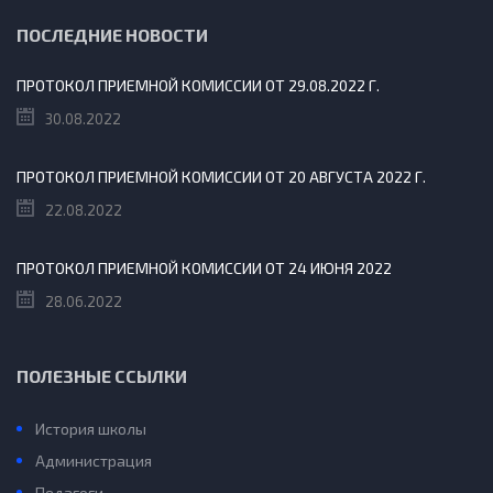
ПОСЛЕДНИЕ НОВОСТИ
ПРОТОКОЛ ПРИЕМНОЙ КОМИССИИ ОТ 29.08.2022 Г.
30.08.2022
ПРОТОКОЛ ПРИЕМНОЙ КОМИССИИ ОТ 20 АВГУСТА 2022 Г.
22.08.2022
ПРОТОКОЛ ПРИЕМНОЙ КОМИССИИ ОТ 24 ИЮНЯ 2022
28.06.2022
ПОЛЕЗНЫЕ ССЫЛКИ
История школы
Администрация
Педагоги