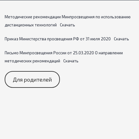
Методические рекомендации Минпросвещения по использованию
дистанционных технологий
Скачать
Приказ Министерства просвещения РФ от 31 июля 2020
Скачать
Письмо Минпросвещения России от 25.03.2020 О направлении
методических рекомендаций
Скачать
Для родителей