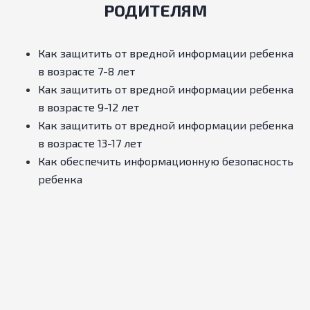
РОДИТЕЛЯМ
Как защитить от вредной информации ребенка
в возрасте 7-8 лет
Как защитить от вредной информации ребенка
в возрасте 9-12 лет
Как защитить от вредной информации ребенка
в возрасте 13-17 лет
Как обеспечить информационную безопасность
ребенка