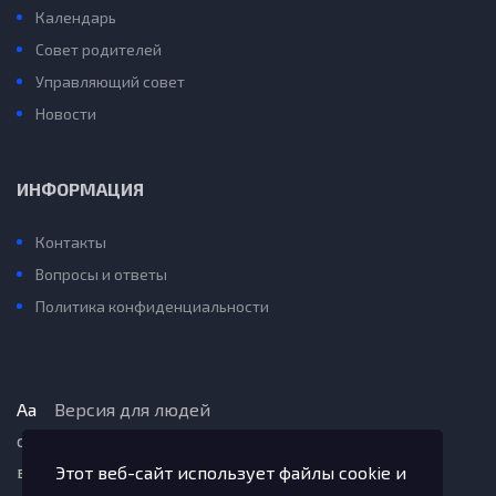
Календарь
Совет родителей
Управляющий совет
Новости
ИНФОРМАЦИЯ
Контакты
Вопросы и ответы
Политика конфиденциальности
Aa
Версия для людей
с ограниченными
возможностями
Этот веб-сайт использует файлы cookie и