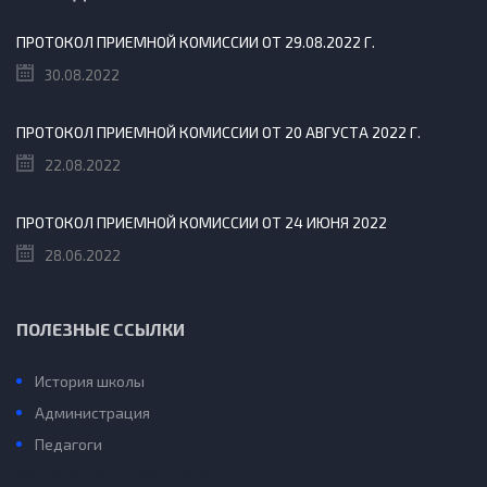
ПРОТОКОЛ ПРИЕМНОЙ КОМИССИИ ОТ 29.08.2022 Г.
30.08.2022
ПРОТОКОЛ ПРИЕМНОЙ КОМИССИИ ОТ 20 АВГУСТА 2022 Г.
22.08.2022
ПРОТОКОЛ ПРИЕМНОЙ КОМИССИИ ОТ 24 ИЮНЯ 2022
28.06.2022
ПОЛЕЗНЫЕ ССЫЛКИ
История школы
Администрация
Педагоги
Конкурс “Учитель года”