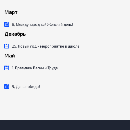
Март
8, Международный Женский день!
Декабрь
25, Новый год - мероприятие в школе
Май
1, Праздник Весны и Труда!
9, День победы!