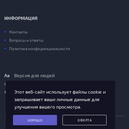
ИНФОРМАЦИЯ
Контакты
Вопросы и ответы
Политика конфиденциальности
Aa
Версия для людей
с ограниченными
возможностями
Этот веб-сайт использует файлы cookie и
запрашивает ваши личные данные для
улучшения вашего просмотра.
ХОРОШО
ОФЕРТА
2020-2022© Октемский НОЦ.
Qwantum Studio