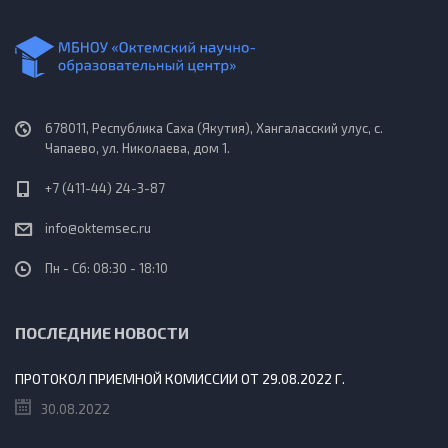
678011, Республика Саха (Якутия), Хангаласский улус, с.
Чапаево, ул. Николаева, дом 1.
+7 (411-44) 24-3-87
info@oktemsec.ru
Пн - Сб: 08:30 - 18:10
ПОСЛЕДНИЕ НОВОСТИ
ПРОТОКОЛ ПРИЕМНОЙ КОМИССИИ ОТ 29.08.2022 Г.
30.08.2022