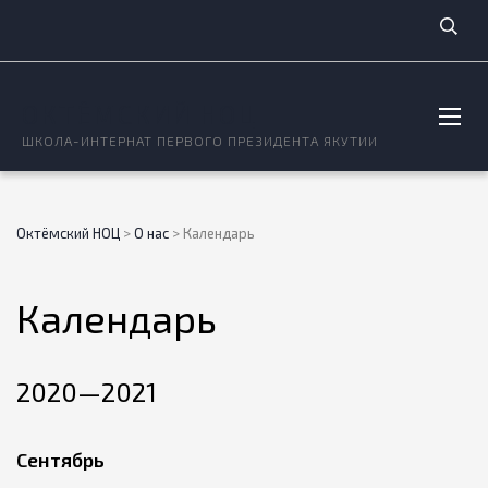
ОКТЁМСКИЙ НОЦ
ШКОЛА-ИНТЕРНАТ ПЕРВОГО ПРЕЗИДЕНТА ЯКУТИИ
Октёмский НОЦ
>
О нас
>
Календарь
Календарь
2020—2021
Сентябрь