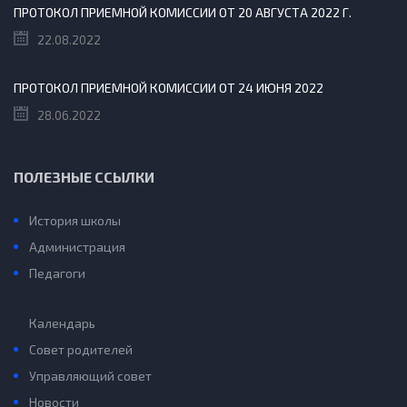
ПРОТОКОЛ ПРИЕМНОЙ КОМИССИИ ОТ 20 АВГУСТА 2022 Г.
22.08.2022
ПРОТОКОЛ ПРИЕМНОЙ КОМИССИИ ОТ 24 ИЮНЯ 2022
28.06.2022
ПОЛЕЗНЫЕ ССЫЛКИ
История школы
Администрация
Педагоги
Конкурс “Учитель года”
Календарь
Совет родителей
Управляющий совет
Новости