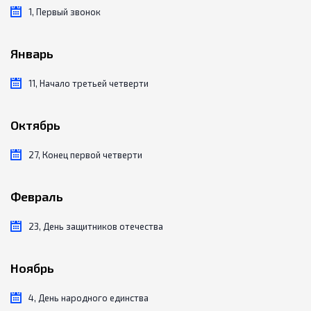
1, Первый звонок
Январь
11, Начало третьей четверти
Октябрь
27, Конец первой четверти
Февраль
23, День защитников отечества
Ноябрь
4, День народного единства