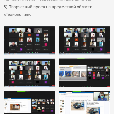
3). Творческий проект в предметной области
«Технология».