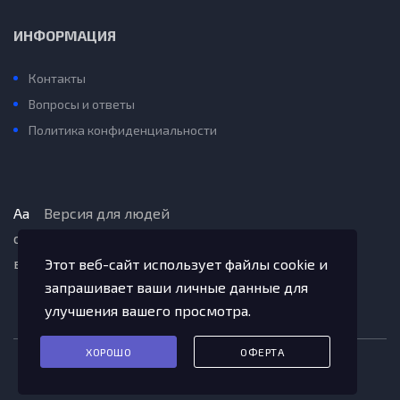
ИНФОРМАЦИЯ
Контакты
Вопросы и ответы
Политика конфиденциальности
Aa
Версия для людей
с ограниченными
возможностями
Этот веб-сайт использует файлы cookie и
запрашивает ваши личные данные для
улучшения вашего просмотра.
ХОРОШО
ОФЕРТА
2020-2022© Октемский НОЦ.
Qwantum Studio