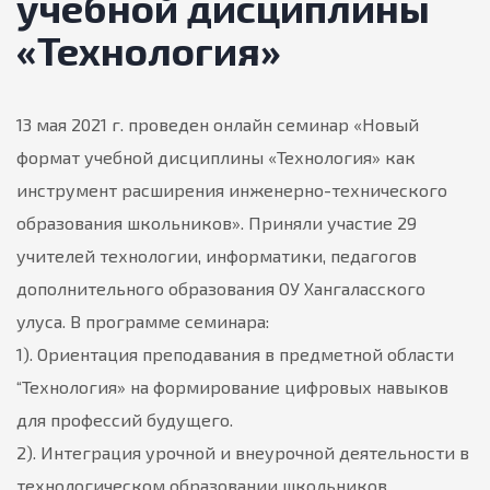
учебной дисциплины
«Технология»
13 мая 2021 г. проведен онлайн семинар «Новый
формат учебной дисциплины «Технология» как
инструмент расширения инженерно-технического
образования школьников». Приняли участие 29
учителей технологии, информатики, педагогов
дополнительного образования ОУ Хангаласского
улуса. В программе семинара:
1). Ориентация преподавания в предметной области
“Технология» на формирование цифровых навыков
для профессий будущего.
2). Интеграция урочной и внеурочной деятельности в
технологическом образовании школьников.