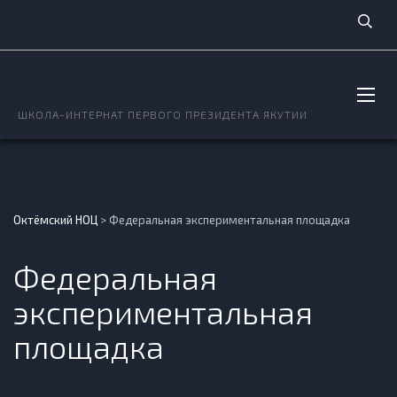
ОКТЁМСКИЙ НОЦ
ШКОЛА-ИНТЕРНАТ ПЕРВОГО ПРЕЗИДЕНТА ЯКУТИИ
Октёмский НОЦ
>
Федеральная экспериментальная площадка
Федеральная
экспериментальная
площадка