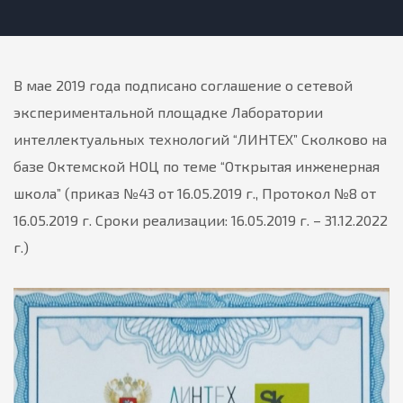
В мае 2019 года подписано соглашение о сетевой
экспериментальной площадке Лаборатории
интеллектуальных технологий “ЛИНТЕХ” Сколково на
базе Октемской НОЦ по теме “Открытая инженерная
школа” (приказ №43 от 16.05.2019 г., Протокол №8 от
16.05.2019 г. Сроки реализации: 16.05.2019 г. – 31.12.2022
г.)