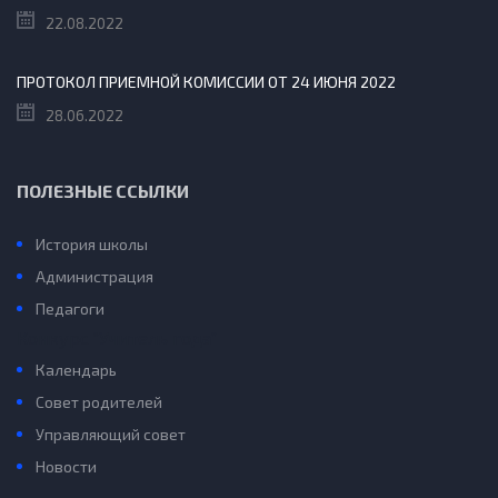
22.08.2022
ПРОТОКОЛ ПРИЕМНОЙ КОМИССИИ ОТ 24 ИЮНЯ 2022
28.06.2022
ПОЛЕЗНЫЕ ССЫЛКИ
История школы
Администрация
Педагоги
Конкурс “Учитель года”
Календарь
Совет родителей
Управляющий совет
Новости