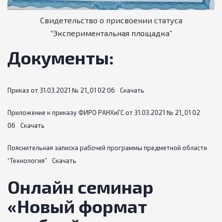
Свидетельство о присвоении статуса
“Экспериментальная площадка”
Документы:
Приказ от 31.03.2021 № 21_01 02 06
Скачать
Приложение к приказу ФИРО РАНХиГС от 31.03.2021 № 21_01 02
06
Скачать
Пояснительная записка рабочей программы предметной области
“Технология”
Скачать
Онлайн семинар
«Новый формат