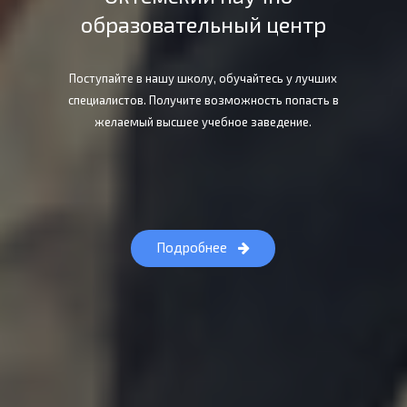
образовательный центр
Поступайте в нашу школу, обучайтесь у лучших
специалистов. Получите возможность попасть в
желаемый высшее учебное заведение.
Подробнее