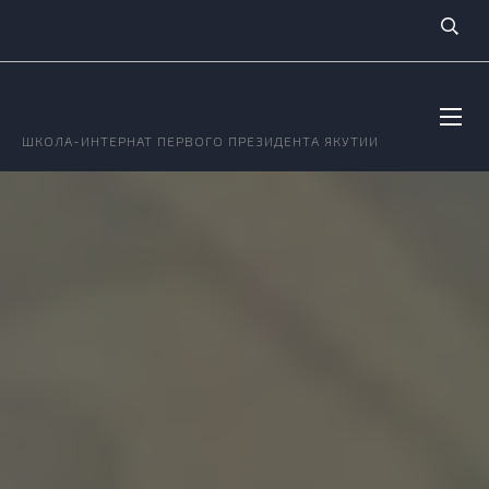
ОКТЁМСКИЙ НОЦ
ШКОЛА-ИНТЕРНАТ ПЕРВОГО ПРЕЗИДЕНТА ЯКУТИИ