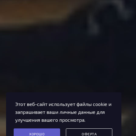
Этот веб-сайт использует файлы cookie и
запрашивает ваши личные данные для
улучшения вашего просмотра.
ХОРОШО
ОФЕРТА