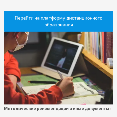
Перейти на платформу дистанционного
образования
Методические рекомендации и иные документы: