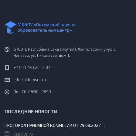
678011, Республика Саха (Якутия), Хангаласский улус, с.
Чапаево, ул. Николаева, дом 1.
+7 (411-44) 24-3-87
info@oktemsec.ru
Пн - Сб: 08:30 - 18:10
ПОСЛЕДНИЕ НОВОСТИ
ПРОТОКОЛ ПРИЕМНОЙ КОМИССИИ ОТ 29.08.2022 Г.
30.08.2022