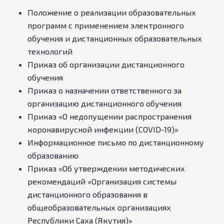
Положение о реализации образовательных
программ с применением электронного
обучения и дистанционных образовательных
технологий
Приказ об организации дистанционного
обучения
Приказ о назначении ответственного за
организацию дистанционного обучения
Приказ «О недопущении распространения
коронавирусной инфекции (COVID-19)»
Информационное письмо по дистанционному
образованию
Приказ «Об утверждении методических
рекомендаций «Организация системы
дистанционного образования в
общеобразовательных организациях
Республики Саха (Якутия)»