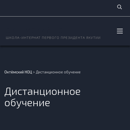
ОКТЁМСКИЙ НОЦ
ШКОЛА-ИНТЕРНАТ ПЕРВОГО ПРЕЗИДЕНТА ЯКУТИИ
Октёмский НОЦ
>
Дистанционное обучение
Дистанционное
обучение