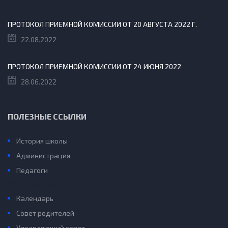
ПРОТОКОЛ ПРИЕМНОЙ КОМИССИИ ОТ 20 АВГУСТА 2022 Г.
22.08.2022
ПРОТОКОЛ ПРИЕМНОЙ КОМИССИИ ОТ 24 ИЮНЯ 2022
28.06.2022
ПОЛЕЗНЫЕ ССЫЛКИ
История школы
Администрация
Педагоги
Конкурс “Учитель года”
Календарь
Совет родителей
Управляющий совет