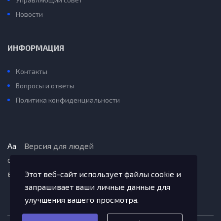
Новости
ИНФОРМАЦИЯ
Контакты
Вопросы и ответы
Политика конфиденциальности
Aa
Версия для людей
с ограниченными
возможностями
Этот веб-сайт использует файлы cookie и
запрашивает ваши личные данные для
улучшения вашего просмотра.