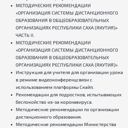
МЕТОДИЧЕСКИЕ РЕКОМЕНДАЦИИ
«ОРГАНИЗАЦИЯ СИСТЕМЫ ДИСТАНЦИОННОГО
ОБРАЗОВАНИЯ В ОБЩЕОБРАЗОВАТЕЛЬНЫХ
ОРГАНИЗАЦИЯХ РЕСПУБЛИКИ САХА (ЯКУТИЯ)»
ЧАСТЬ II.
МЕТОДИЧЕСКИЕ РЕКОМЕНДАЦИИ
«ОРГАНИЗАЦИЯ СИСТЕМЫ ДИСТАНЦИОННОГО
ОБРАЗОВАНИЯ В ОБЩЕОБРАЗОВАТЕЛЬНЫХ
ОРГАНИЗАЦИЯХ РЕСПУБЛИКИ САХА (ЯКУТИЯ)»
Инструкция для учителя для организации урока
в режиме видеоконференцсвязи с
использованием платформы Скайп.
Рекомендации для подростков, испытывающих
беспокойство из-за коронавируса.
Методические рекомендации по организации
дистанционного образования.
Методические рекомендации Министерства