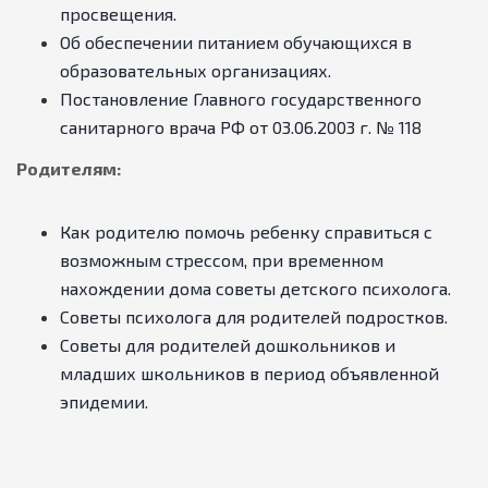
просвещения.
Об обеспечении питанием обучающихся в
образовательных организациях.
Постановление Главного государственного
санитарного врача РФ от 03.06.2003 г. № 118
Родителям:
Как родителю помочь ребенку справиться с
возможным стрессом, при временном
нахождении дома советы детского психолога.
Советы психолога для родителей подростков.
Советы для родителей дошкольников и
младших школьников в период объявленной
эпидемии.