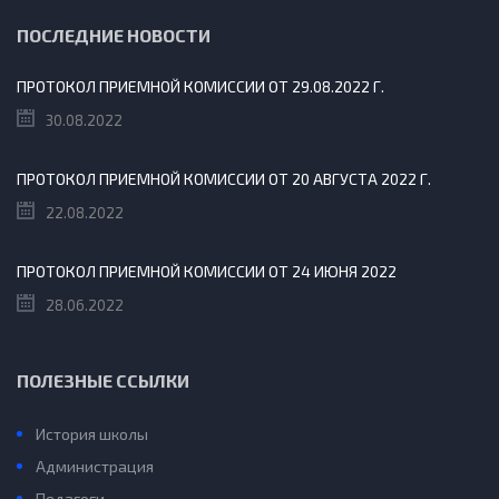
ПОСЛЕДНИЕ НОВОСТИ
ПРОТОКОЛ ПРИЕМНОЙ КОМИССИИ ОТ 29.08.2022 Г.
30.08.2022
ПРОТОКОЛ ПРИЕМНОЙ КОМИССИИ ОТ 20 АВГУСТА 2022 Г.
22.08.2022
ПРОТОКОЛ ПРИЕМНОЙ КОМИССИИ ОТ 24 ИЮНЯ 2022
28.06.2022
ПОЛЕЗНЫЕ ССЫЛКИ
История школы
Администрация
Педагоги