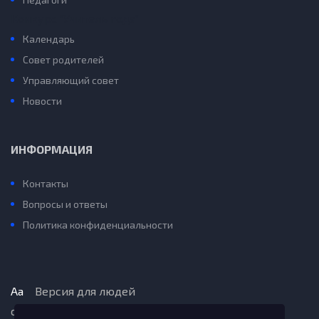
Конкурс “Учитель года”
Календарь
Совет родителей
Управляющий совет
Новости
ИНФОРМАЦИЯ
Контакты
Вопросы и ответы
Политика конфиденциальности
Aa
Версия для людей
с ограниченными