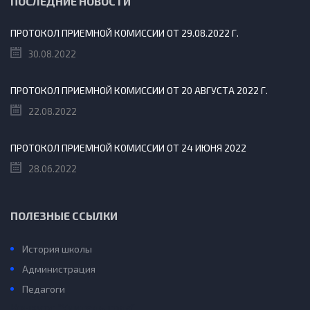
ПОСЛЕДНИЕ НОВОСТИ
ПРОТОКОЛ ПРИЕМНОЙ КОМИССИИ ОТ 29.08.2022 Г.
30.08.2022
ПРОТОКОЛ ПРИЕМНОЙ КОМИССИИ ОТ 20 АВГУСТА 2022 Г.
22.08.2022
ПРОТОКОЛ ПРИЕМНОЙ КОМИССИИ ОТ 24 ИЮНЯ 2022
28.06.2022
ПОЛЕЗНЫЕ ССЫЛКИ
История школы
Администрация
Педагоги
Конкурс “Учитель года”