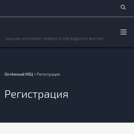
ОКТЁМСКИЙ НОЦ
ШКОЛА-ИНТЕРНАТ ПЕРВОГО ПРЕЗИДЕНТА ЯКУТИИ
Октёмский НОЦ
>
Регистрация
Регистрация