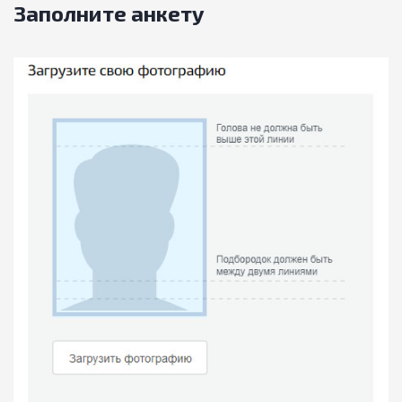
Заполните анкету