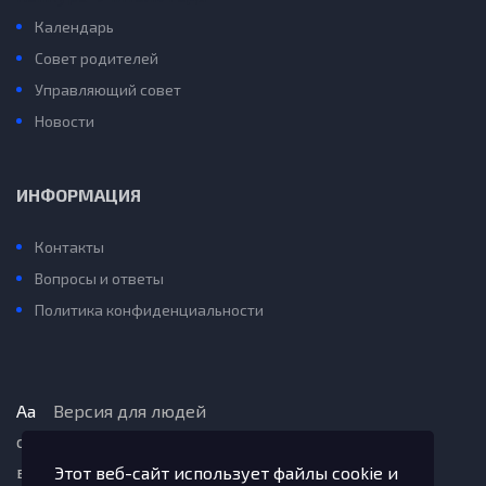
Календарь
Совет родителей
Управляющий совет
Новости
ИНФОРМАЦИЯ
Контакты
Вопросы и ответы
Политика конфиденциальности
Aa
Версия для людей
с ограниченными
возможностями
Этот веб-сайт использует файлы cookie и