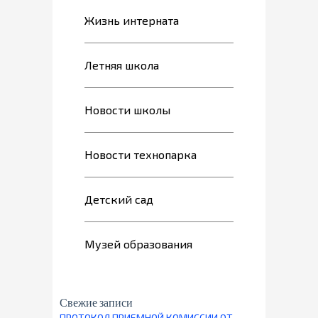
Жизнь интерната
Летняя школа
Новости школы
Новости технопарка
Детский сад
Музей образования
Свежие записи
ПРОТОКОЛ ПРИЕМНОЙ КОМИССИИ ОТ