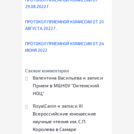
29.08.2022 Г.
ПРОТОКОЛ ПРИЕМНОЙ КОМИССИИ ОТ 20
АВГУСТА 2022 Г.
ПРОТОКОЛ ПРИЕМНОЙ КОМИССИИ ОТ 24
ИЮНЯ 2022
Свежие комментарии
Валентина Васильева
к записи
Прием в МБНОУ “Октемский
НОЦ”
RoyalCanin
к записи
ХI
Всероссийские юношеские
научные чтения им. С.П.
Королева в Самаре