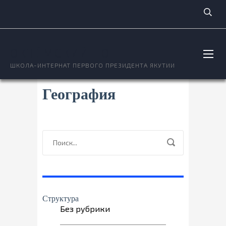
ОКТЁМСКИЙ НОЦ
ШКОЛА-ИНТЕРНАТ ПЕРВОГО ПРЕЗИДЕНТА ЯКУТИИ
География
Структура
Без рубрики