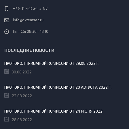
+7 (411-44) 24-3-87
info@oktemsec.ru
Пн - Сб: 08:30 - 18:10
ПОСЛЕДНИЕ НОВОСТИ
ПРОТОКОЛ ПРИЕМНОЙ КОМИССИИ ОТ 29.08.2022 Г.
30.08.2022
ПРОТОКОЛ ПРИЕМНОЙ КОМИССИИ ОТ 20 АВГУСТА 2022 Г.
22.08.2022
ПРОТОКОЛ ПРИЕМНОЙ КОМИССИИ ОТ 24 ИЮНЯ 2022
28.06.2022