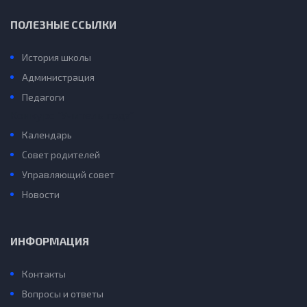
ПОЛЕЗНЫЕ ССЫЛКИ
История школы
Администрация
Педагоги
Конкурс “Учитель года”
Календарь
Совет родителей
Управляющий совет
Новости
ИНФОРМАЦИЯ
Контакты
Вопросы и ответы