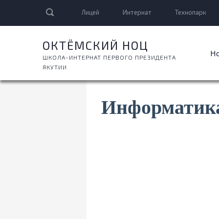
Лицей
Интернат
Технопарк
ОКТЁМСКИЙ НОЦ
Н
ШКОЛА-ИНТЕРНАТ ПЕРВОГО ПРЕЗИДЕНТА
ЯКУТИИ
Информатик