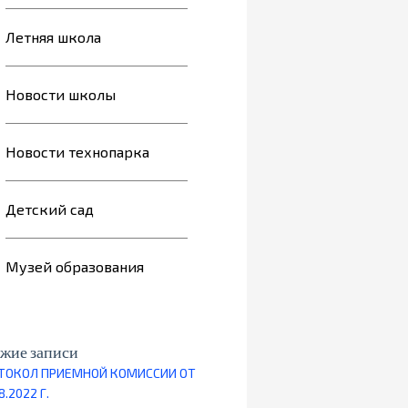
Летняя школа
Новости школы
Новости технопарка
Детский сад
Музей образования
жие записи
ТОКОЛ ПРИЕМНОЙ КОМИССИИ ОТ
8.2022 Г.