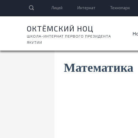
Лицей
Интернат
Технопарк
ОКТЁМСКИЙ НОЦ
Н
ШКОЛА-ИНТЕРНАТ ПЕРВОГО ПРЕЗИДЕНТА
ЯКУТИИ
Математика