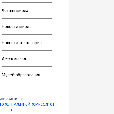
Летняя школа
Новости школы
Новости технопарка
Детский сад
Музей образования
жие записи
ТОКОЛ ПРИЕМНОЙ КОМИССИИ ОТ
8.2022 Г.