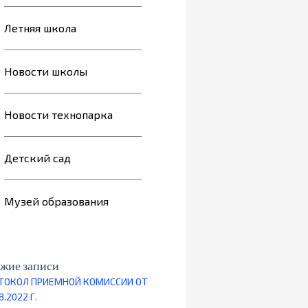
Летняя школа
Новости школы
Новости технопарка
Детский сад
Музей образования
жие записи
ТОКОЛ ПРИЕМНОЙ КОМИССИИ ОТ
8.2022 Г.