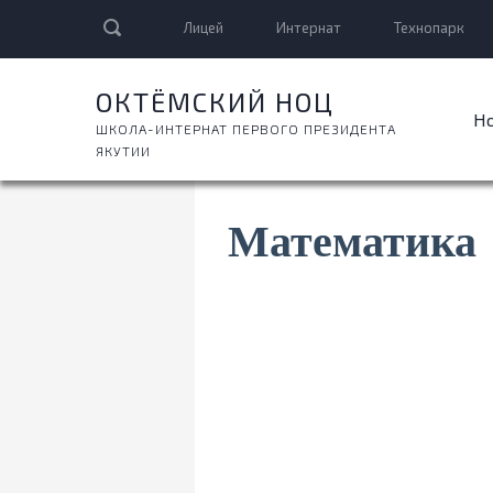
Лицей
Интернат
Технопарк
ОКТЁМСКИЙ НОЦ
Н
ШКОЛА-ИНТЕРНАТ ПЕРВОГО ПРЕЗИДЕНТА
ЯКУТИИ
Математика