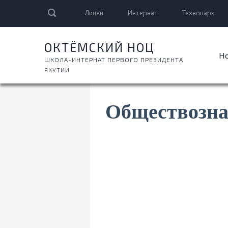
Лицей
Интернат
Технопарк
ОКТЁМСКИЙ НОЦ
Н
ШКОЛА-ИНТЕРНАТ ПЕРВОГО ПРЕЗИДЕНТА
ЯКУТИИ
Обществозна