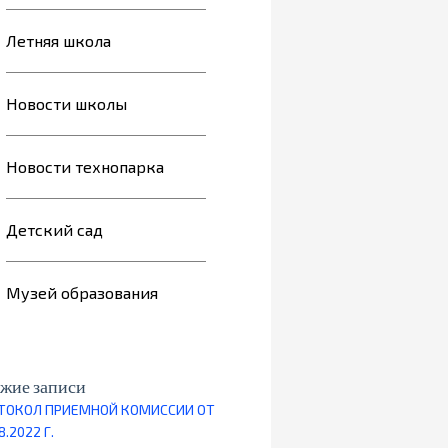
Летняя школа
Новости школы
Новости технопарка
Детский сад
Музей образования
жие записи
ТОКОЛ ПРИЕМНОЙ КОМИССИИ ОТ
8.2022 Г.