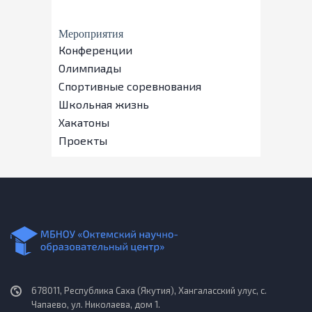
Мероприятия
Конференции
Олимпиады
Спортивные соревнования
Школьная жизнь
Хакатоны
Проекты
678011, Республика Саха (Якутия), Хангаласский улус, с.
Чапаево, ул. Николаева, дом 1.