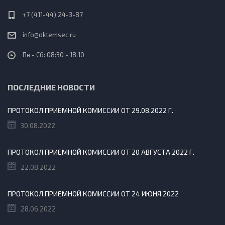
+7 (411-44) 24-3-87
info@oktemsec.ru
Пн - Сб: 08:30 - 18:10
ПОСЛЕДНИЕ НОВОСТИ
ПРОТОКОЛ ПРИЕМНОЙ КОМИССИИ ОТ 29.08.2022 Г.
30.08.2022
ПРОТОКОЛ ПРИЕМНОЙ КОМИССИИ ОТ 20 АВГУСТА 2022 Г.
22.08.2022
ПРОТОКОЛ ПРИЕМНОЙ КОМИССИИ ОТ 24 ИЮНЯ 2022
28.06.2022