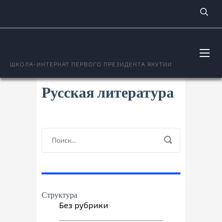
ОКТЁМСКИЙ НОЦ
ШКОЛА-ИНТЕРНАТ ПЕРВОГО ПРЕЗИДЕНТА ЯКУТИИ
Русская литература
Структура
Без рубрики