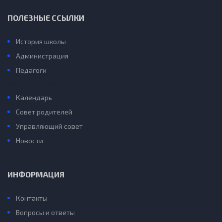
ПОЛЕЗНЫЕ ССЫЛКИ
История школы
Администрация
Педагоги
Конкурс “Учитель года”
Календарь
Совет родителей
Управляющий совет
Новости
ИНФОРМАЦИЯ
Контакты
Вопросы и ответы