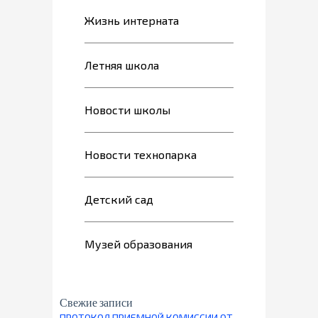
Жизнь интерната
Летняя школа
Новости школы
Новости технопарка
Детский сад
Музей образования
Свежие записи
ПРОТОКОЛ ПРИЕМНОЙ КОМИССИИ ОТ