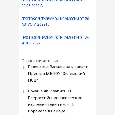
29.08.2022 Г.
ПРОТОКОЛ ПРИЕМНОЙ КОМИССИИ ОТ 20
АВГУСТА 2022 Г.
ПРОТОКОЛ ПРИЕМНОЙ КОМИССИИ ОТ 24
ИЮНЯ 2022
Свежие комментарии
Валентина Васильева
к записи
Прием в МБНОУ “Октемский
НОЦ”
RoyalCanin
к записи
ХI
Всероссийские юношеские
научные чтения им. С.П.
Королева в Самаре