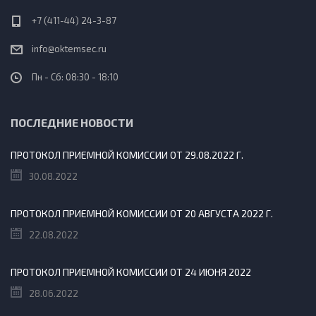
+7 (411-44) 24-3-87
info@oktemsec.ru
Пн - Сб: 08:30 - 18:10
ПОСЛЕДНИЕ НОВОСТИ
ПРОТОКОЛ ПРИЕМНОЙ КОМИССИИ ОТ 29.08.2022 Г.
30.08.2022
ПРОТОКОЛ ПРИЕМНОЙ КОМИССИИ ОТ 20 АВГУСТА 2022 Г.
22.08.2022
ПРОТОКОЛ ПРИЕМНОЙ КОМИССИИ ОТ 24 ИЮНЯ 2022
28.06.2022