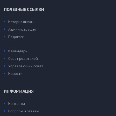
ПОЛЕЗНЫЕ ССЫЛКИ
История школы
Администрация
Педагоги
Конкурс “Учитель года”
Календарь
Совет родителей
Управляющий совет
Новости
ИНФОРМАЦИЯ
Контакты
Вопросы и ответы