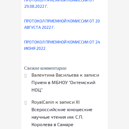
29.08.2022 Г.
ПРОТОКОЛ ПРИЕМНОЙ КОМИССИИ ОТ 20
АВГУСТА 2022 Г.
ПРОТОКОЛ ПРИЕМНОЙ КОМИССИИ ОТ 24
ИЮНЯ 2022
Свежие комментарии
Валентина Васильева
к записи
Прием в МБНОУ “Октемский
НОЦ”
RoyalCanin
к записи
ХI
Всероссийские юношеские
научные чтения им. С.П.
Королева в Самаре