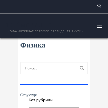
ОКТЁМСКИЙ НОЦ
ШКОЛА-ИНТЕРНАТ ПЕРВОГО ПРЕЗИДЕНТА ЯКУТИИ
Физика
Структура
Без рубрики