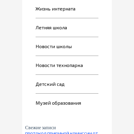
Жизнь интерната
Летняя школа
Новости школы
Новости технопарка
Детский сад
Музей образования
Свежие записи
ПРОТОКОЛ ПРИЕМНОЙ КОМИССИИ ОТ