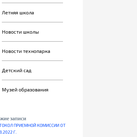
Летняя школа
Новости школы
Новости технопарка
Детский сад
Музей образования
жие записи
ТОКОЛ ПРИЕМНОЙ КОМИССИИ ОТ
8.2022 Г.