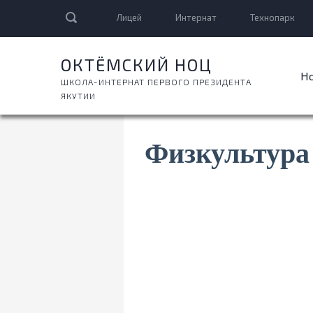
Лицей
Интернат
Технопарк
ОКТЁМСКИЙ НОЦ
Н
ШКОЛА-ИНТЕРНАТ ПЕРВОГО ПРЕЗИДЕНТА
ЯКУТИИ
Физкультура