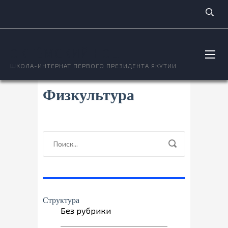
ОКТЁМСКИЙ НОЦ
ШКОЛА-ИНТЕРНАТ ПЕРВОГО ПРЕЗИДЕНТА ЯКУТИИ
Физкультура
Структура
Без рубрики