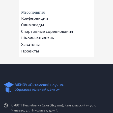
Мероприятия
Конференции
Олимпиады
Спортивные соревнования
Школьная жизнь
Хакатоны
Проекты
678011, Республика Саха (Якутия), Хангаласский улус, с.
Чапаево, ул. Николаева, дом 1.