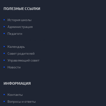
ПОЛЕЗНЫЕ ССЫЛКИ
История школы
Администрация
Педагоги
Конкурс “Учитель года”
Календарь
Совет родителей
Управляющий совет
Новости
ИНФОРМАЦИЯ
Контакты
Вопросы и ответы