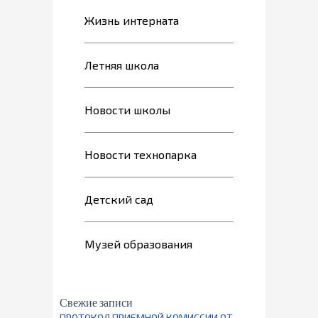
Жизнь интерната
Летняя школа
Новости школы
Новости технопарка
Детский сад
Музей образования
Свежие записи
ПРОТОКОЛ ПРИЕМНОЙ КОМИССИИ ОТ