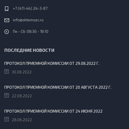
+7 (411-44) 24-3-87
info@oktemsec.ru
Пн - Сб: 08:30 - 18:10
ПОСЛЕДНИЕ НОВОСТИ
ПРОТОКОЛ ПРИЕМНОЙ КОМИССИИ ОТ 29.08.2022 Г.
30.08.2022
ПРОТОКОЛ ПРИЕМНОЙ КОМИССИИ ОТ 20 АВГУСТА 2022 Г.
22.08.2022
ПРОТОКОЛ ПРИЕМНОЙ КОМИССИИ ОТ 24 ИЮНЯ 2022
28.06.2022