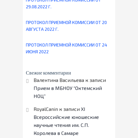
29.08.2022 Г.
ПРОТОКОЛ ПРИЕМНОЙ КОМИССИИ ОТ 20
АВГУСТА 2022 Г.
ПРОТОКОЛ ПРИЕМНОЙ КОМИССИИ ОТ 24
ИЮНЯ 2022
Свежие комментарии
Валентина Васильева
к записи
Прием в МБНОУ “Октемский
НОЦ”
RoyalCanin
к записи
ХI
Всероссийские юношеские
научные чтения им. С.П.
Королева в Самаре