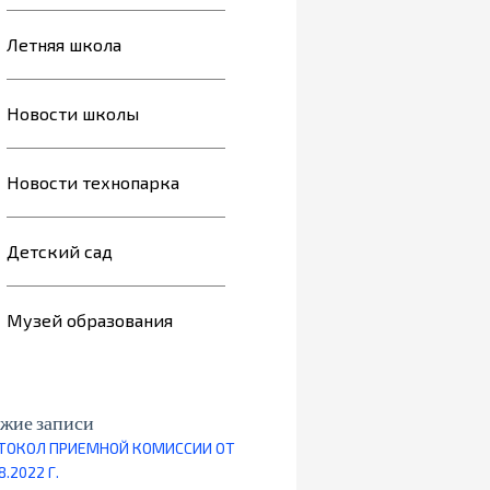
Летняя школа
Новости школы
Новости технопарка
Детский сад
Музей образования
жие записи
ТОКОЛ ПРИЕМНОЙ КОМИССИИ ОТ
8.2022 Г.