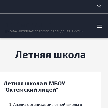
ОКТЁМСКИЙ НОЦ
ШКОЛА-ИНТЕРНАТ ПЕРВОГО ПРЕЗИДЕНТА ЯКУТИИ
Летняя школа
Летняя школа в МБОУ
"Октемский лицей"
Анализ организации летней школы в