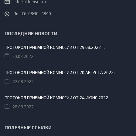
info@oktemsec.ru
Пн - Сб: 08:30 - 18:10
ПОСЛЕДНИЕ НОВОСТИ
ПРОТОКОЛ ПРИЕМНОЙ КОМИССИИ ОТ 29.08.2022 Г.
30.08.2022
ПРОТОКОЛ ПРИЕМНОЙ КОМИССИИ ОТ 20 АВГУСТА 2022 Г.
22.08.2022
ПРОТОКОЛ ПРИЕМНОЙ КОМИССИИ ОТ 24 ИЮНЯ 2022
28.06.2022
ПОЛЕЗНЫЕ ССЫЛКИ