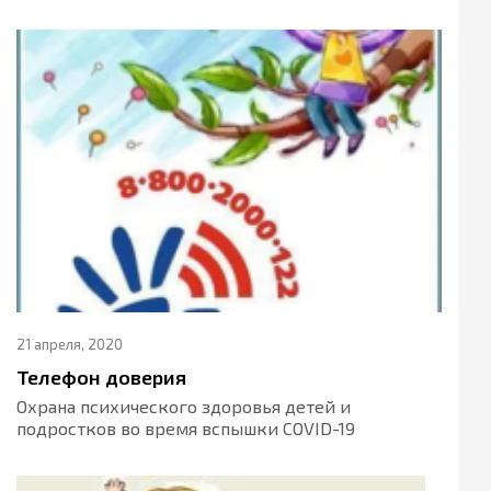
21 апреля, 2020
Телефон доверия
Охрана психического здоровья детей и
подростков во время вспышки COVID-19