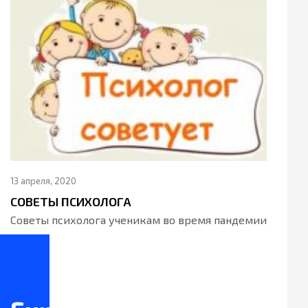
13 апреля, 2020
СОВЕТЫ ПСИХОЛОГА
Советы психолога ученикам во время пандемии