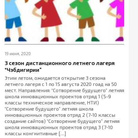
19 июня, 2020
3 сезон дистанционного летнего лагеря
“Чэбдигирии”
Этим летом, ожидается открытие 3 сезона
летнего лагеря с 1 по 15 августа 2020 гоад на 50
мест. Направления: “Сотворение будущего” летняя
школа инновационных проектов отряд 1 (5-9
классы техническое направление, НТИ)
“Сотворение будущего” летняя школа
инновационных проектов отряд 2 (7-10 классы
создание сайтов) “Сотворение будущего” летняя
школа инновационных проектов отряд 3 (7-10
классы конгнитивные […]