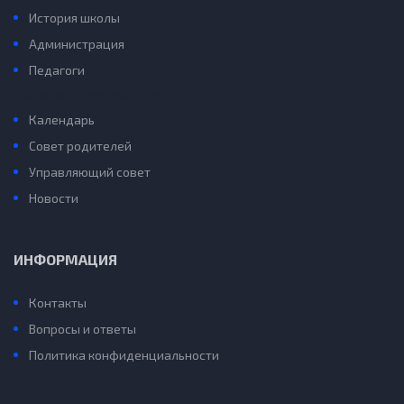
История школы
Администрация
Педагоги
Конкурс “Учитель года”
Календарь
Совет родителей
Управляющий совет
Новости
ИНФОРМАЦИЯ
Контакты
Вопросы и ответы
Политика конфиденциальности