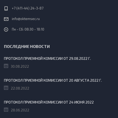
+7 (411-44) 24-3-87
info@oktemsec.ru
Пн - Сб: 08:30 - 18:10
ПОСЛЕДНИЕ НОВОСТИ
ПРОТОКОЛ ПРИЕМНОЙ КОМИССИИ ОТ 29.08.2022 Г.
30.08.2022
ПРОТОКОЛ ПРИЕМНОЙ КОМИССИИ ОТ 20 АВГУСТА 2022 Г.
22.08.2022
ПРОТОКОЛ ПРИЕМНОЙ КОМИССИИ ОТ 24 ИЮНЯ 2022
28.06.2022