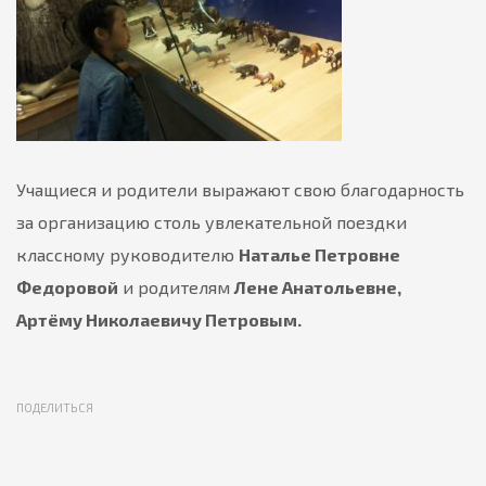
Учащиеся и родители выражают свою благодарность
за организацию столь увлекательной поездки
классному руководителю
Наталье Петровне
Федоровой
и родителям
Лене Анатольевне,
Артёму Николаевичу Петровым.
ПОДЕЛИТЬСЯ