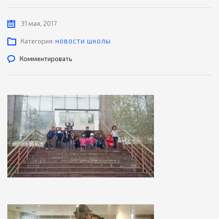
31 мая, 2017
Категория:
НОВОСТИ ШКОЛЫ
Комментировать