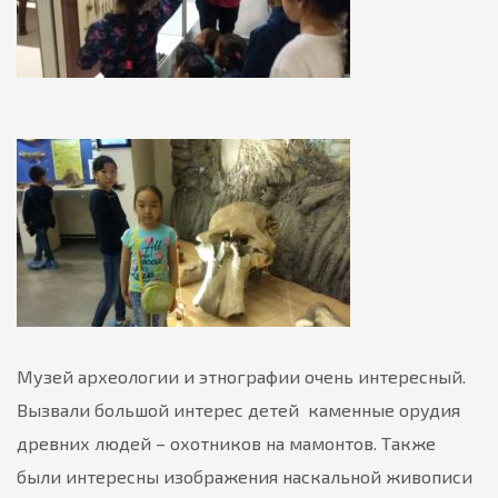
Музей археологии и этнографии очень интересный.
Вызвали большой интерес детей каменные орудия
древних людей – охотников на мамонтов. Также
были интересны изображения наскальной живописи