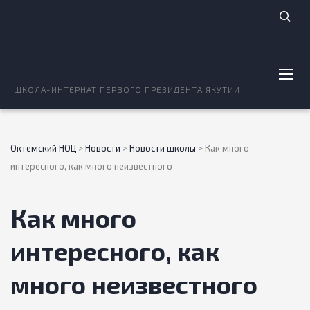
ОКТЁМСКИЙ НОЦ
ШКОЛА-ИНТЕРНАТ ПЕРВОГО ПРЕЗИДЕНТА ЯКУТИИ
Октёмский НОЦ
>
Новости
>
Новости школы
>
Как много
интересного, как много неизвестного
Как много
интересного, как
много неизвестного