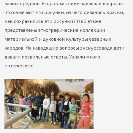
наших предков. Второклассники задавали вопросы:
что означают эти рисунки, из чего делались краски,
как сохранились эти рисунки? На 3 этаже
представлены этнографические коллекции
материальной и духовной культуры северных
народов. На наводящие вопросы экскурсовода дети
давали правильные ответы. Узнали много
интересного.