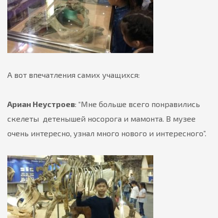
А вот впечатления самих учащихся:
Ариан Неустроев
: “Мне больше всего понравились
скелеты детенышей носорога и мамонта. В музее
очень интересно, узнал много нового и интересного”.