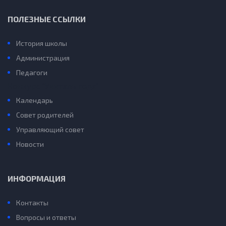
ПОЛЕЗНЫЕ ССЫЛКИ
История школы
Администрация
Педагоги
Конкурс “Учитель года”
Календарь
Совет родителей
Управляющий совет
Новости
ИНФОРМАЦИЯ
Контакты
Вопросы и ответы