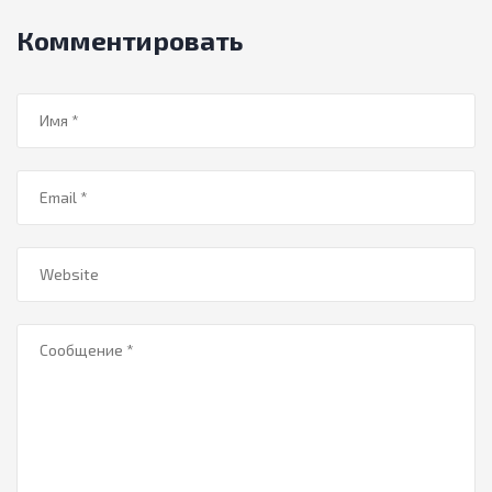
Комментировать