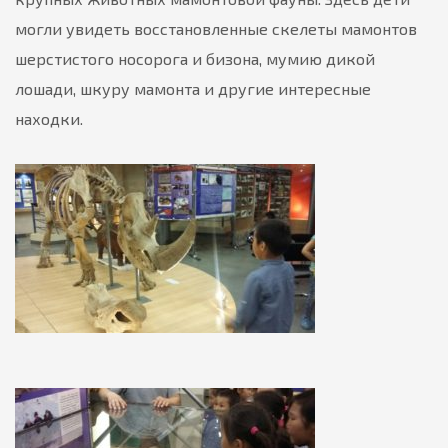
могли увидеть восстановленные скелеты мамонтов
шерстистого носорога и бизона, мумию дикой
лошади, шкуру мамонта и другие интересные
находки.