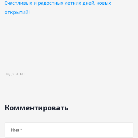
Счастливых и радостных летних дней, новых
открытий!
ПОДЕЛИТЬСЯ
Комментировать