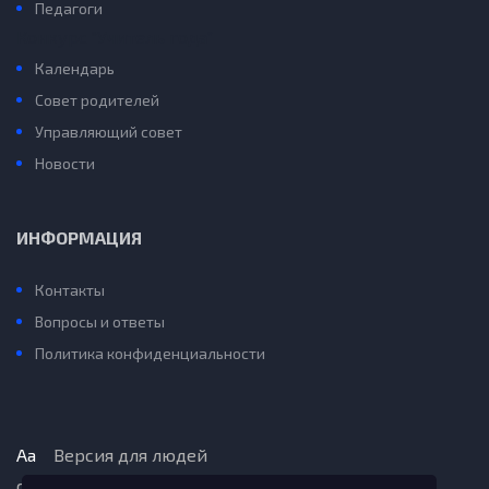
Педагоги
Конкурс “Учитель года”
Календарь
Совет родителей
Управляющий совет
Новости
ИНФОРМАЦИЯ
Контакты
Вопросы и ответы
Политика конфиденциальности
Aa
Версия для людей
с ограниченными