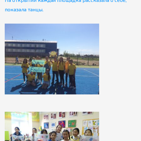
показала танцы.