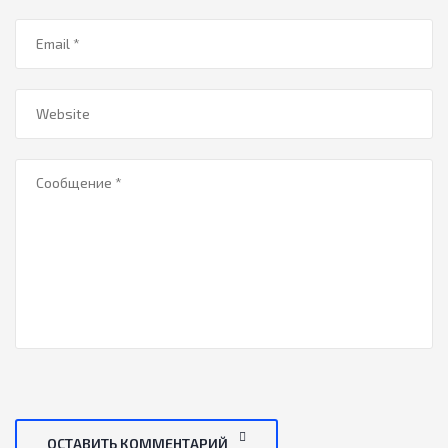
ОСТАВИТЬ КОММЕНТАРИЙ