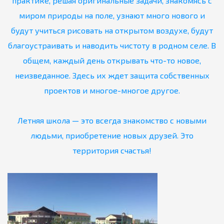
практике, решая оригинальные задачи, знакомясь с
миром природы на поле, узнают много нового и
будут учиться рисовать на открытом воздухе, будут
благоустраивать и наводить чистоту в родном селе. В
общем, каждый день открывать что-то новое,
неизведанное. Здесь их ждет защита собственных
проектов и многое-многое другое.
Летняя школа — это всегда знакомство с новыми
людьми, приобретение новых друзей. Это
территория счастья!