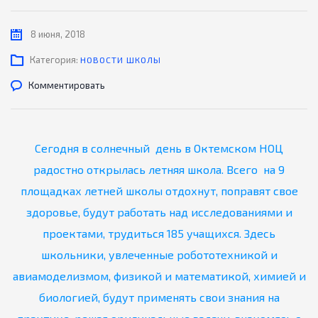
8 июня, 2018
Категория:
НОВОСТИ ШКОЛЫ
Комментировать
Сегодня в солнечный день в Октемском НОЦ
радостно открылась летняя школа. Всего на 9
площадках летней школы отдохнут, поправят свое
здоровье, будут работать над исследованиями и
проектами, трудиться 185 учащихся. Здесь
школьники, увлеченные робототехникой и
авиамоделизмом, физикой и математикой, химией и
биологией, будут применять свои знания на