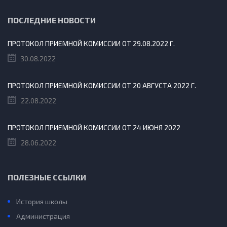
ПОСЛЕДНИЕ НОВОСТИ
ПРОТОКОЛ ПРИЕМНОЙ КОМИССИИ ОТ 29.08.2022 Г.
30.08.2022
ПРОТОКОЛ ПРИЕМНОЙ КОМИССИИ ОТ 20 АВГУСТА 2022 Г.
22.08.2022
ПРОТОКОЛ ПРИЕМНОЙ КОМИССИИ ОТ 24 ИЮНЯ 2022
28.06.2022
ПОЛЕЗНЫЕ ССЫЛКИ
История школы
Администрация