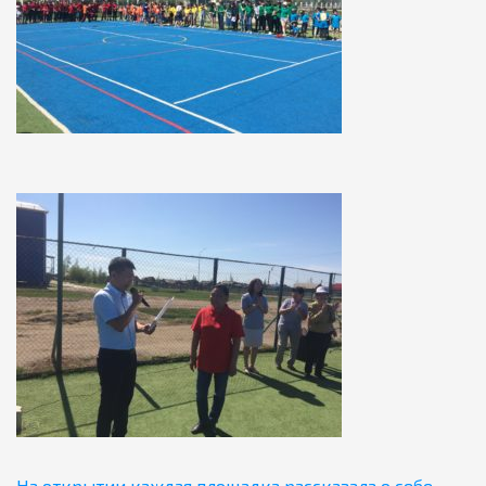
На открытии каждая площадка рассказала о себе,