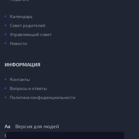
Конкурс “Учитель года”
Календарь
Совет родителей
Управляющий совет
Новости
ИНФОРМАЦИЯ
Контакты
Вопросы и ответы
Политика конфиденциальности
Aa
Версия для людей
с ограниченными