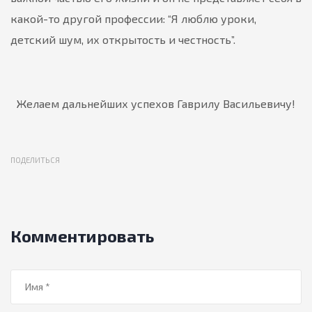
какой-то другой профессии: “Я люблю уроки,
детский шум, их открытость и честность”.
Желаем дальнейших успехов Гаврилу Васильевичу!
ПОДЕЛИТЬСЯ
Комментировать