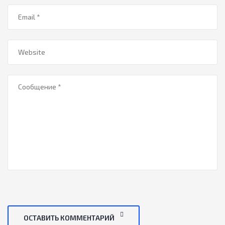
ОСТАВИТЬ КОММЕНТАРИЙ