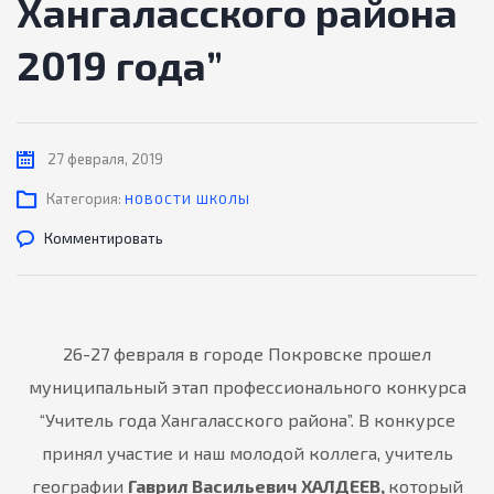
Хангаласского района
2019 года”
27 февраля, 2019
Категория:
НОВОСТИ ШКОЛЫ
Комментировать
26-27 февраля в городе Покровске прошел
муниципальный этап профессионального конкурса
“Учитель года Хангаласского района”. В конкурсе
принял участие и наш молодой коллега, учитель
географии
Гаврил Васильевич ХАЛДЕЕВ,
который