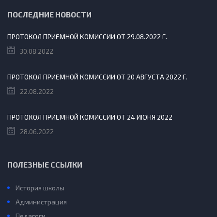
ПОСЛЕДНИЕ НОВОСТИ
ПРОТОКОЛ ПРИЕМНОЙ КОМИССИИ ОТ 29.08.2022 Г.
30.08.2022
ПРОТОКОЛ ПРИЕМНОЙ КОМИССИИ ОТ 20 АВГУСТА 2022 Г.
22.08.2022
ПРОТОКОЛ ПРИЕМНОЙ КОМИССИИ ОТ 24 ИЮНЯ 2022
28.06.2022
ПОЛЕЗНЫЕ ССЫЛКИ
История школы
Администрация
Педагоги