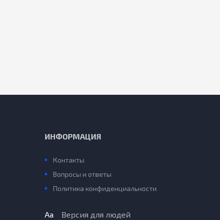
ИНФОРМАЦИЯ
Контакты
Вопросы и ответы
Политика конфиденциальности
Aa
Версия для людей