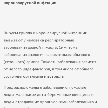
коронавирусной инфекции
Вирусы гриппа и коронавирусной инфекции
вызывают у человека респираторные
заболевания разной тяжести. Симптомы
заболевания аналогичны симптомам обычного
(сезонного) гриппа. Тяжесть заболевания зависит
от целого ряда факторов, в том числе от общего
состояния организма и возраста.
Предрасположены к заболеванию: пожилые
люди, маленькие дети, беременные женщины и
люди, страдающие хроническими заболеваниями