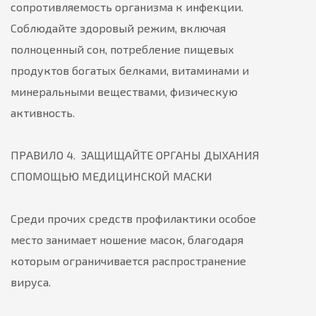
сопротивляемость организма к инфекции.
Соблюдайте здоровый режим, включая
полноценный сон, потребление пищевых
продуктов богатых белками, витаминами и
минеральными веществами, физическую
активность.
ПРАВИЛО 4. ЗАЩИЩАЙТЕ ОРГАНЫ ДЫХАНИЯ
СПОМОЩЬЮ МЕДИЦИНСКОЙ МАСКИ
Среди прочих средств профилактики особое
место занимает ношение масок, благодаря
которым ограничивается распространение
вируса.