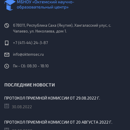
678011, Республика Саха (Якутия), Хангаласский улус, с.
Чапаево, ул. Николаева, дом 1.
+7 (411-44) 24-3-87
info@oktemsec.ru
Пн - Сб: 08:30 - 18:10
ПОСЛЕДНИЕ НОВОСТИ
ПРОТОКОЛ ПРИЕМНОЙ КОМИССИИ ОТ 29.08.2022 Г.
30.08.2022
ПРОТОКОЛ ПРИЕМНОЙ КОМИССИИ ОТ 20 АВГУСТА 2022 Г.