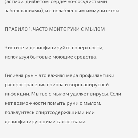
(астмой, диабетом, сердечно-сосудистыми
заболеваниями), и с ослабленным иммунитетом.
ПРАВИЛО 1. ЧАСТО МОЙТЕ РУКИ С МЫЛОМ
Чистите и дезинфицируйте поверхности,
используя бытовые моющие средства.
Гигиена рук – это важная мера профилактики
распространения гриппа и коронавирусной
инфекции. Мытье с мылом удаляет вирусы. Если
нет возможности помыть руки с мылом,
пользуйтесь спиртсодержащими или
дезинфицирующими салфетками.