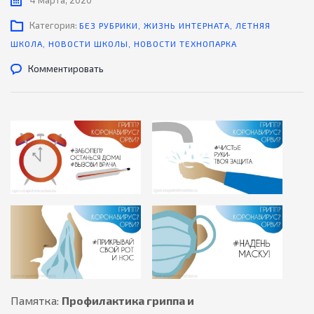
4 марта, 2020
Категория:
БЕЗ РУБРИКИ
,
ЖИЗНЬ ИНТЕРНАТА
,
ЛЕТНЯЯ
ШКОЛА
,
НОВОСТИ ШКОЛЫ
,
НОВОСТИ ТЕХНОПАРКА
Комментировать
Памятка:
Профилактика гриппа и