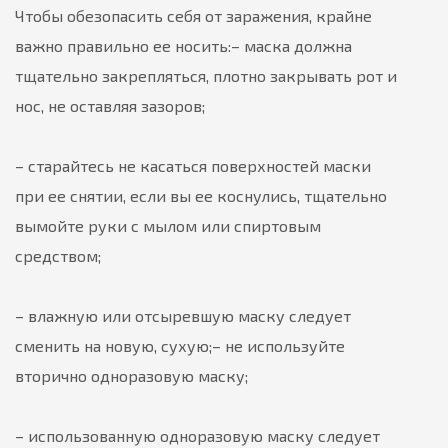
Чтобы обезопасить себя от заражения, крайне
важно правильно ее носить:
– маска должна
тщательно закрепляться, плотно закрывать рот и
нос, не оставляя зазоров;
– старайтесь не касаться поверхностей маски
при ее снятии, если вы ее коснулись, тщательно
вымойте руки с мылом или спиртовым
средством;
– влажную или отсыревшую маску следует
сменить на новую, сухую;
– не используйте
вторично одноразовую маску;
– использованную одноразовую маску следует