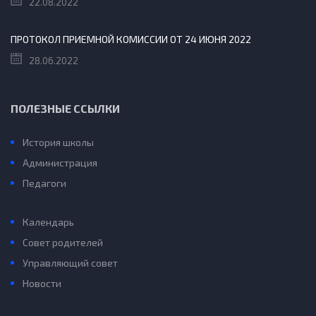
22.08.2022
ПРОТОКОЛ ПРИЕМНОЙ КОМИССИИ ОТ 24 ИЮНЯ 2022
28.06.2022
ПОЛЕЗНЫЕ ССЫЛКИ
История школы
Администрация
Педагоги
Конкурс “Учитель года”
Календарь
Совет родителей
Управляющий совет
Новости