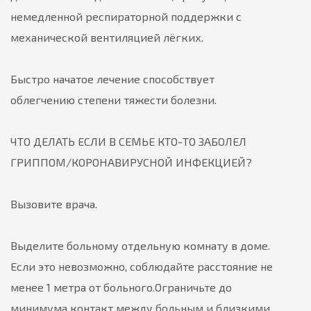
немедленной респираторной поддержки с
механической вентиляцией лёгких.
Быстро начатое лечение способствует
облегчению степени тяжести болезни.
ЧТО ДЕЛАТЬ ЕСЛИ В СЕМЬЕ КТО-ТО ЗАБОЛЕЛ
ГРИППОМ/
КОРОНАВИРУСНОЙ ИНФЕКЦИЕЙ?
Вызовите врача.
Выделите больному отдельную комнату в доме.
Если это невозможно, соблюдайте расстояние не
менее 1 метра от больного.
Ограничьте до
минимума контакт между больным и близкими,