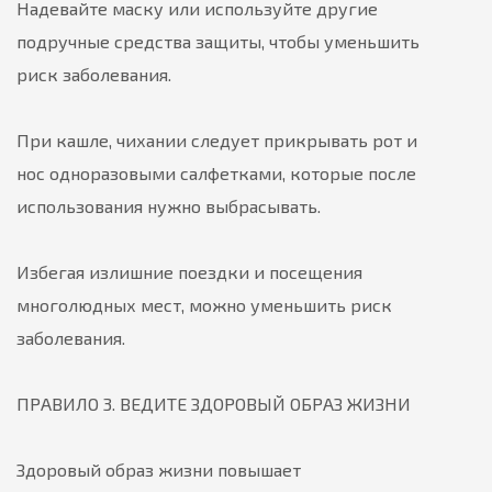
Надевайте маску или используйте другие
подручные средства защиты, чтобы уменьшить
риск заболевания.
При кашле, чихании следует прикрывать рот и
нос одноразовыми салфетками, которые после
использования нужно выбрасывать.
Избегая излишние поездки и посещения
многолюдных мест, можно уменьшить риск
заболевания.
ПРАВИЛО 3. ВЕДИТЕ ЗДОРОВЫЙ ОБРАЗ ЖИЗНИ
Здоровый образ жизни повышает