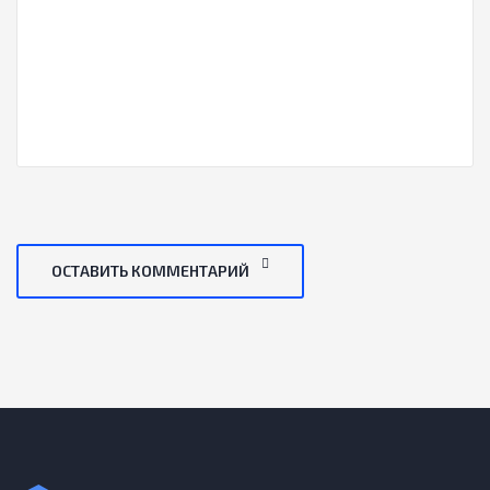
ОСТАВИТЬ КОММЕНТАРИЙ