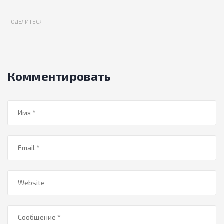
ПОДЕЛИТЬСЯ
Комментировать