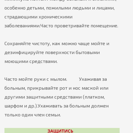
особенно детьми, пожилыми людьми и лицами,
страдающими хроническими
заболеваниями.
Часто проветривайте помещение.
Сохраняйте чистоту, как можно чаще мойте и
дезинфицируйте поверхности бытовыми
моющими средствами.
Часто мойте руки с мылом. Ухаживая за
больным, прикрывайте рот и нос маской или
другими защитными средствами (платком,
шарфом и др.).
Ухаживать за больным должен
только один член семьи.