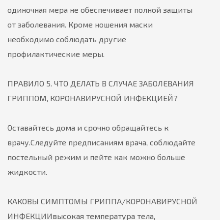
одиночная мера не обеспечивает полной защиты
от заболевания. Кроме ношения маски
необходимо соблюдать другие
профилактические меры.
ПРАВИЛО 5. ЧТО ДЕЛАТЬ В СЛУЧАЕ ЗАБОЛЕВАНИЯ
ГРИППОМ, КОРОНАВИРУСНОЙ ИНФЕКЦИЕЙ?
Оставайтесь дома и срочно обращайтесь к
врачу.
Следуйте предписаниям врача, соблюдайте
постельный режим и пейте как можно больше
жидкости.
КАКОВЫ СИМПТОМЫ ГРИППА/КОРОНАВИРУСНОЙ
ИНФЕКЦИИвысокая температура тела,