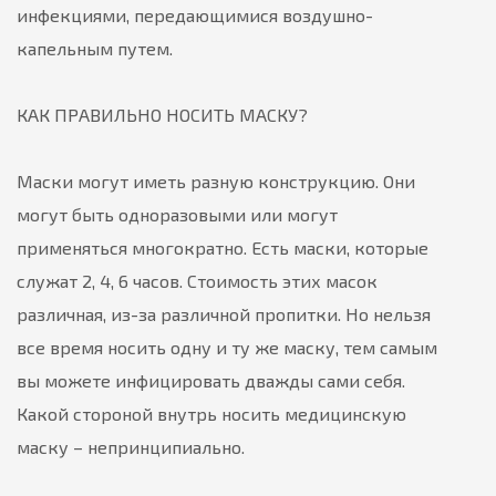
инфекциями, передающимися воздушно-
капельным путем.
КАК ПРАВИЛЬНО НОСИТЬ МАСКУ?
Маски могут иметь разную конструкцию. Они
могут быть одноразовыми или могут
применяться многократно. Есть маски, которые
служат 2, 4, 6 часов. Стоимость этих масок
различная, из-за различной пропитки. Но нельзя
все время носить одну и ту же маску, тем самым
вы можете инфицировать дважды сами себя.
Какой стороной внутрь носить медицинскую
маску – непринципиально.