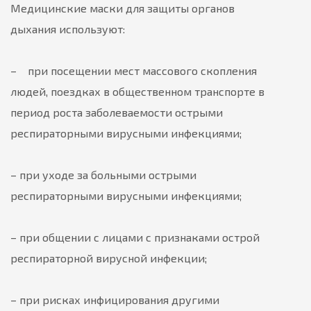
Медицинские маски для защиты органов
дыхания используют:
– при посещении мест массового скопления
людей, поездках в общественном транспорте в
период роста заболеваемости острыми
респираторными вирусными инфекциями;
– при уходе за больными острыми
респираторными вирусными инфекциями;
– при общении с лицами с признаками острой
респираторной вирусной инфекции;
– при рисках инфицирования другими