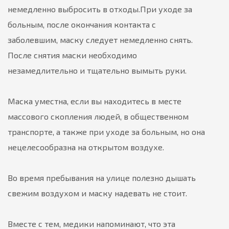
немедленно выбросить в отходы.
При уходе за
больным, после окончания контакта с
заболевшим, маску следует немедленно снять.
После снятия маски необходимо
незамедлительно и тщательно вымыть руки.
Маска уместна, если вы находитесь в месте
массового скопления людей, в общественном
транспорте, а также при уходе за больным, но она
нецелесообразна на открытом воздухе.
Во время пребывания на улице полезно дышать
свежим воздухом и маску надевать не стоит.
Вместе с тем, медики напоминают, что эта