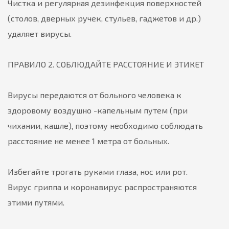
Чистка и регулярная дезинфекция поверхностей
(столов, дверных ручек, стульев, гаджетов и др.)
удаляет вирусы.
ПРАВИЛО 2. СОБЛЮДАЙТЕ РАССТОЯНИЕ И ЭТИКЕТ
Вирусы передаются от больного человека к
здоровому воздушно -капельным путем (при
чихании, кашле), поэтому необходимо соблюдать
расстояние не менее 1 метра от больных.
Избегайте трогать руками глаза, нос или рот.
Вирус гриппа и коронавирус распространяются
этими путями.