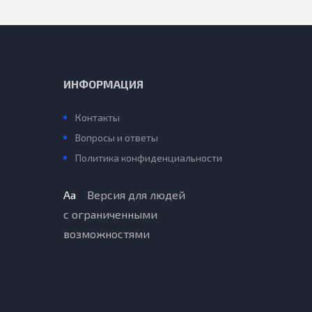
ИНФОРМАЦИЯ
Контакты
Вопросы и ответы
Политика конфиденциальности
Aa
Версия для людей
с ограниченными
возможностями