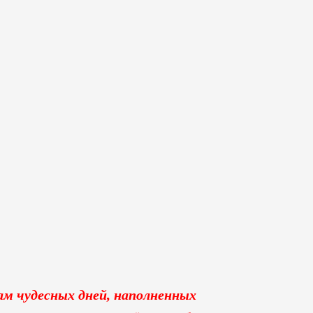
ам чудесных дней, наполненных