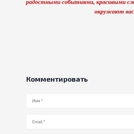
радостными событиями, красивыми сл
окружают вас
Комментировать