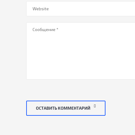
ОСТАВИТЬ КОММЕНТАРИЙ