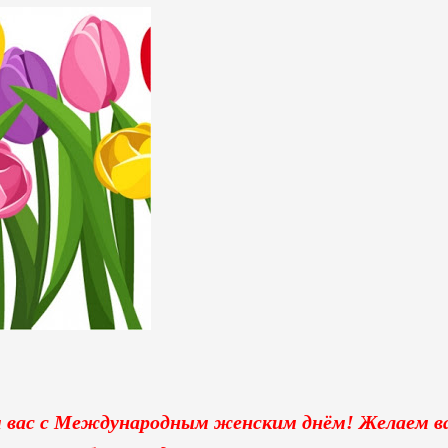
м вас с Международным женским днём! Желаем в