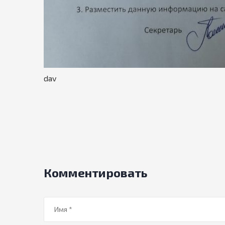
dav
Комментировать