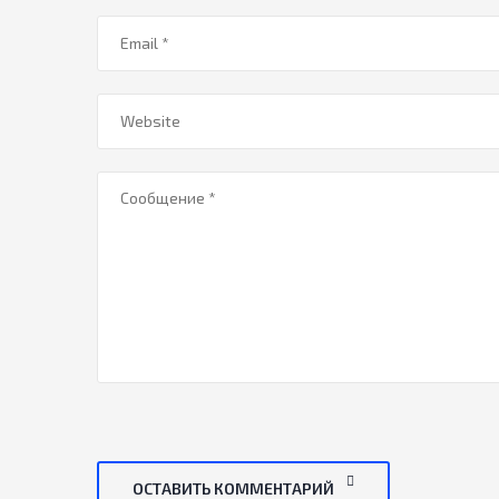
ОСТАВИТЬ КОММЕНТАРИЙ