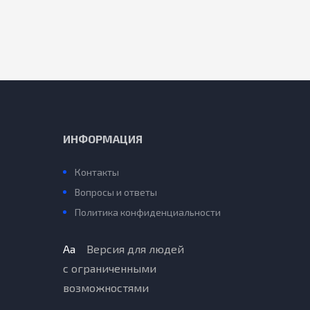
ИНФОРМАЦИЯ
Контакты
Вопросы и ответы
Политика конфиденциальности
Aa
Версия для людей
с ограниченными
возможностями