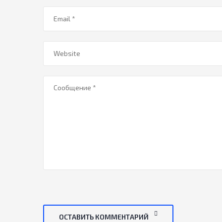
ОСТАВИТЬ КОММЕНТАРИЙ