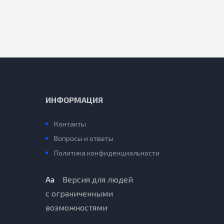
ИНФОРМАЦИЯ
Контакты
Вопросы и ответы
Политика конфиденциальности
Aa
Версия для людей
с ограниченными
возможностями