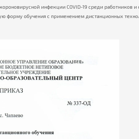
 короновирусной инфекции COVID-19 среди работников и
ую форму обучения с применением дистанционных технол