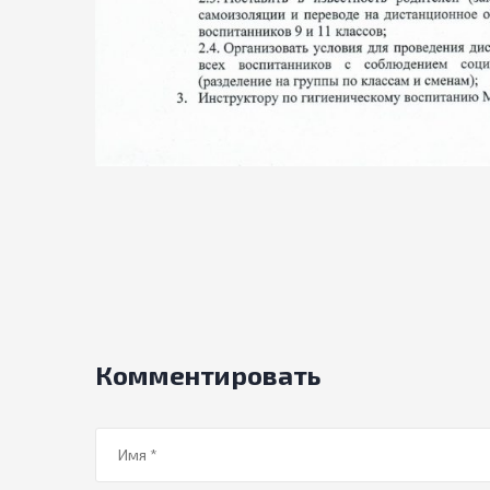
Комментировать