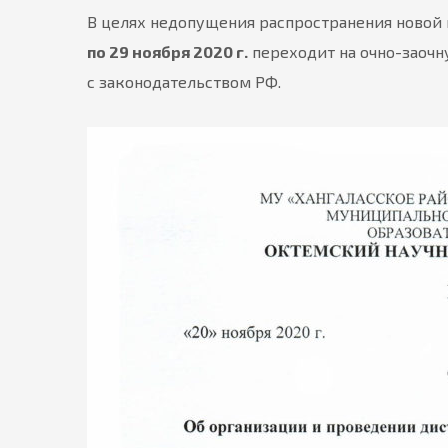
В целях недопущения распространения новой
по 29 ноября 2020 г.
переходит на очно-заочн
с законодательством РФ.