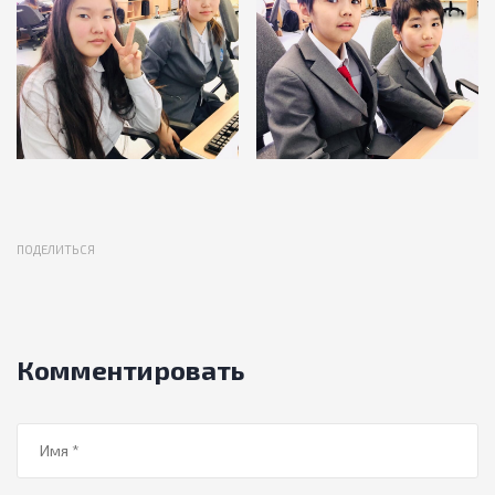
ПОДЕЛИТЬСЯ
Комментировать