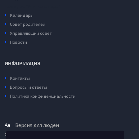
Конкурс “Учитель года”
Календарь
Совет родителей
Управляющий совет
Новости
ИНФОРМАЦИЯ
Контакты
Вопросы и ответы
Политика конфиденциальности
Aa
Версия для людей
с ограниченными