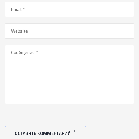
ОСТАВИТЬ КОММЕНТАРИЙ