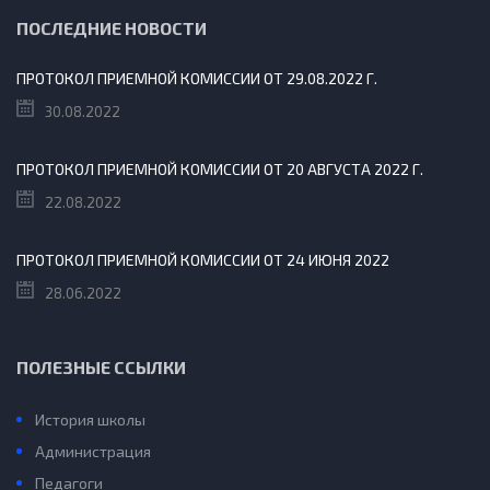
ПОСЛЕДНИЕ НОВОСТИ
ПРОТОКОЛ ПРИЕМНОЙ КОМИССИИ ОТ 29.08.2022 Г.
30.08.2022
ПРОТОКОЛ ПРИЕМНОЙ КОМИССИИ ОТ 20 АВГУСТА 2022 Г.
22.08.2022
ПРОТОКОЛ ПРИЕМНОЙ КОМИССИИ ОТ 24 ИЮНЯ 2022
28.06.2022
ПОЛЕЗНЫЕ ССЫЛКИ
История школы
Администрация
Педагоги