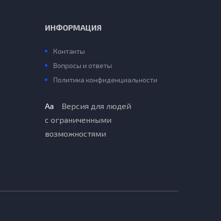
ИНФОРМАЦИЯ
Контакты
Вопросы и ответы
Политика конфиденциальности
Aa
Версия для людей
с ограниченными
возможностями