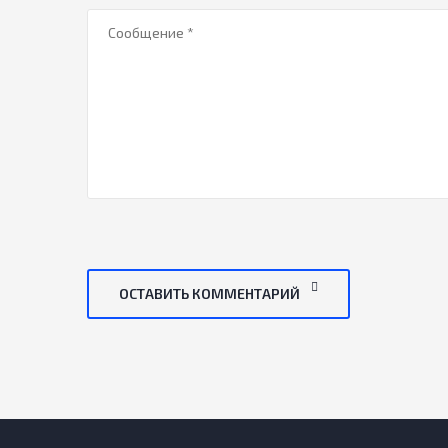
ОСТАВИТЬ КОММЕНТАРИЙ