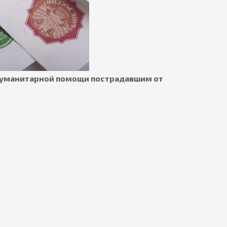
 гуманитарной помощи пострадавшим от