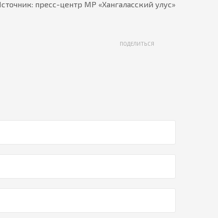
сточник: пресс-центр МР «Хангаласский улус»
ПОДЕЛИТЬСЯ