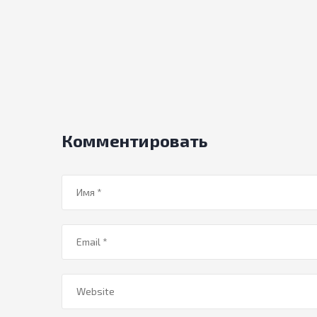
Комментировать