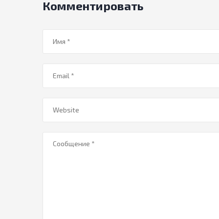
Комментировать