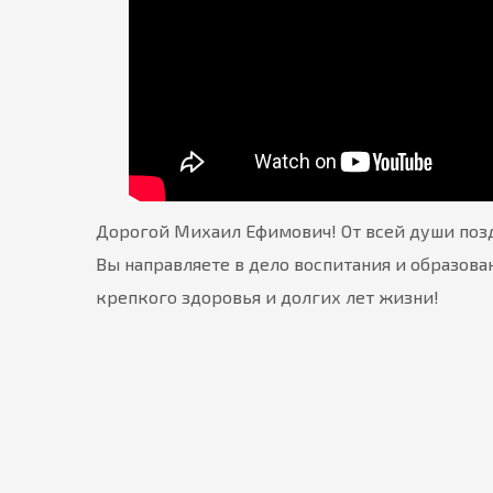
Дорогой Михаил Ефимович! От всей души позд
Вы направляете в дело воспитания и образова
крепкого здоровья и долгих лет жизни!