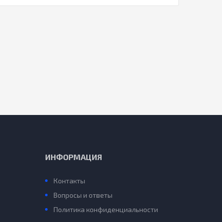
ИНФОРМАЦИЯ
Контакты
Вопросы и ответы
Политика конфиденциальности