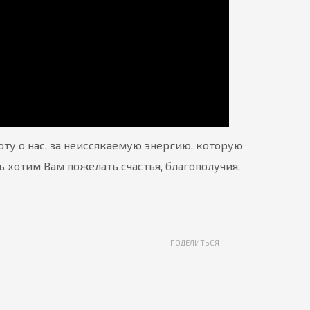
ту о нас, за неиссякаемую энергию, которую
 хотим Вам пожелать счастья, благополучия,
ПОДЕЛИТЬСЯ